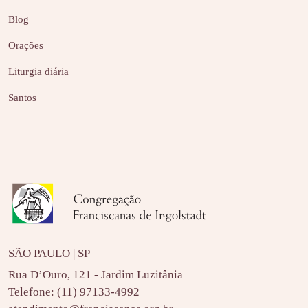
Blog
Orações
Liturgia diária
Santos
SÃO PAULO | SP
Rua D’Ouro, 121 - Jardim Luzitânia
Telefone:
(11) 97133-4992