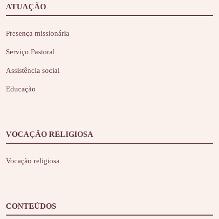
ATUAÇÃO
Presença missionária
Serviço Pastoral
Assistência social
Educação
VOCAÇÃO RELIGIOSA
Vocação religiosa
CONTEÚDOS